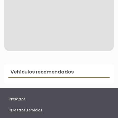
Vehículos recomendados
Nosotros
Nuestros servicios