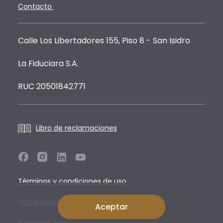
Contacto
Calle Los Libertadores 155, Piso 8 - San Isidro
La Fiduciara S.A.
RUC 20501842771
Libro de reclamaciones
Términos y condiciones de uso
Tratamiento de datos personales
Aceptar