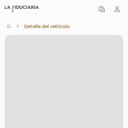
Detalle del vehículo